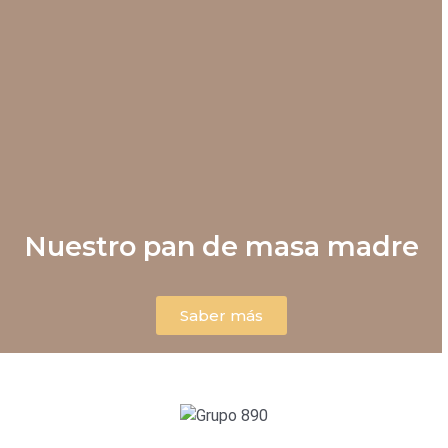
Nuestro pan de masa madre
Saber más