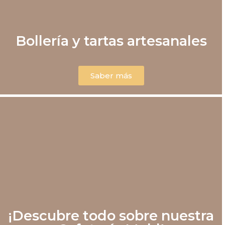
Bollería y tartas artesanales
Saber más
¡Descubre todo sobre nuestra