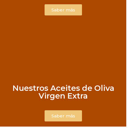
Saber más
Nuestros Aceites de Oliva
Virgen Extra
Saber más