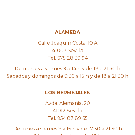
ALAMEDA
Calle Joaquín Costa, 10 A
41003 Sevilla
Tel. 675 28 39 94
De martes a viernes 9 a 14 h y de 18 a 21:30 h
Sábados y domingos de 9:30 a 15 h y de 18 a 21:30 h
LOS BERMEJALES
Avda. Alemania, 20
41012 Sevilla
Tel. 954 87 89 65
De lunes a viernes 9 a 15 h y de 17:30 a 21:30 h