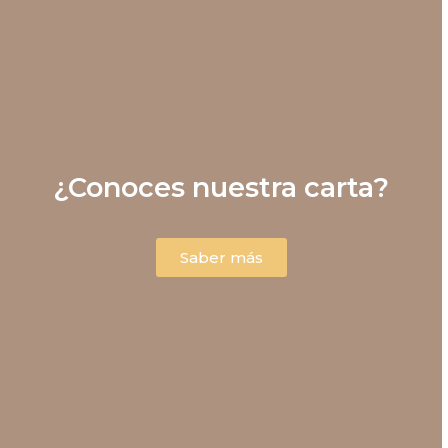
¿Conoces nuestra carta?
Saber más