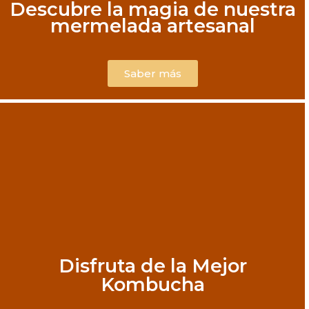
Descubre la magia de nuestra
mermelada artesanal
Saber más
Disfruta de la Mejor
Kombucha