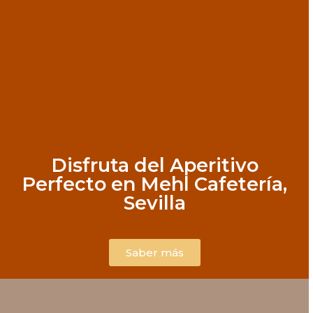
Disfruta del Aperitivo
Perfecto en Mehl Cafetería,
Sevilla
Saber más